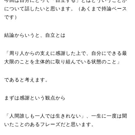
今回は自分にとって「自立する」とはどういうことか
について話したいと思います。（あくまで持論ベース
です）
結論からいうと、自立とは
「周り人からの支えに感謝した上で、自分にできる最
大限のことを主体的に取り組んでいる状態のこと」
であると考えます。
まずは感謝という観点から
「人間誰しも一人では生きれない」、一生に一度は聞
いたことのあるフレーズだと思います。