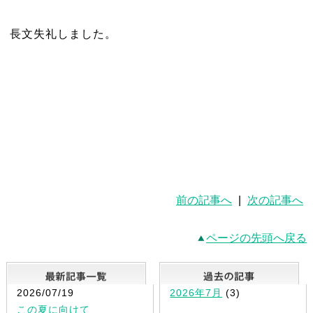
長文失礼しました。
前の記事へ
|
次の記事へ
ページの先頭へ戻る
最新記事一覧
2026/07/19
2026年7月
(3)
この夏に向けて