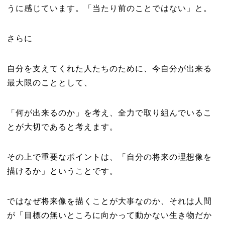
うに感じています。「当たり前のことではない」と。
さらに
自分を支えてくれた人たちのために、今自分が出来る
最大限のこととして、
「何が出来るのか」を考え、全力で取り組んでいるこ
とが大切であると考えます。
その上で重要なポイントは、「自分の将来の理想像を
描けるか」ということです。
ではなぜ将来像を描くことが大事なのか、それは人間
が「目標の無いところに向かって動かない生き物だか