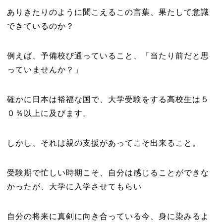
ありきたりのように聞こえるこの言葉、果たして意識
できているのか？
例えば、予備校び通っていること、「当たり前だと思
っていませんか？」
確かに日本は裕福な国で、大学受験をする高校生は５
０％以上に及びます。
しかし、それは親の支援があってこそ出来ること。
受験期で忙しい時期こそ、自分は感じることができな
かったが、大学に入学させてもらい
自分の将来に真剣に向き合っている今、身に染みるよ