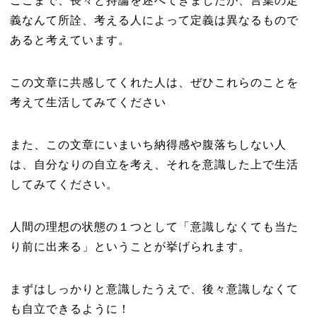
ここまで、長々と持論を述べてきましたが、言葉の定
義なんて所詮、考える人によって定義は異なるもので
あると考えています。
この文章に共感してくれた人は、ぜひこれらのことを
考えて生活してみてください
また、この文章にいまいち納得感や腹落ちしない人
は、自分なりの自立を考え、それを意識した上で生活
してみてください。
人間の理想の状態の１つとして「意識しなくても当た
り前に出来る」ということが挙げられます。
まずはしっかりと意識したうえで、後々意識しなくて
も自立できるように！