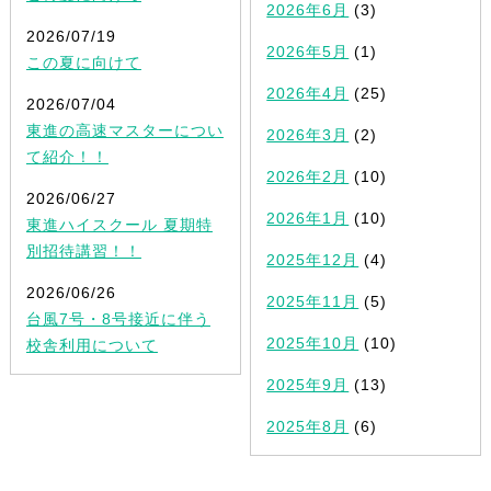
2026年6月
(3)
2026/07/19
2026年5月
(1)
この夏に向けて
2026年4月
(25)
2026/07/04
東進の高速マスターについ
2026年3月
(2)
て紹介！！
2026年2月
(10)
2026/06/27
2026年1月
(10)
東進ハイスクール 夏期特
別招待講習！！
2025年12月
(4)
2026/06/26
2025年11月
(5)
台風7号・8号接近に伴う
2025年10月
(10)
校舎利用について
2025年9月
(13)
2025年8月
(6)