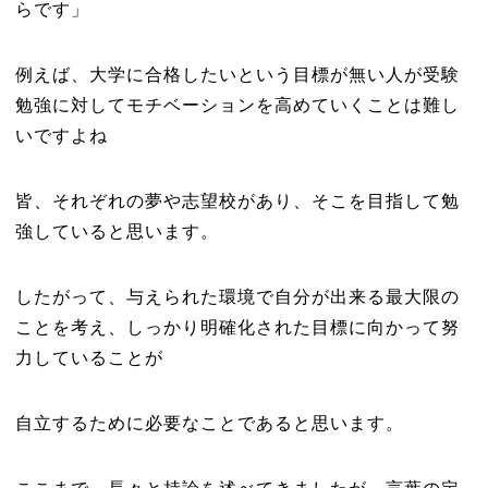
らです」
例えば、大学に合格したいという目標が無い人が受験
勉強に対してモチベーションを高めていくことは難し
いですよね
皆、それぞれの夢や志望校があり、そこを目指して勉
強していると思います。
したがって、与えられた環境で自分が出来る最大限の
ことを考え、しっかり明確化された目標に向かって努
力していることが
自立するために必要なことであると思います。