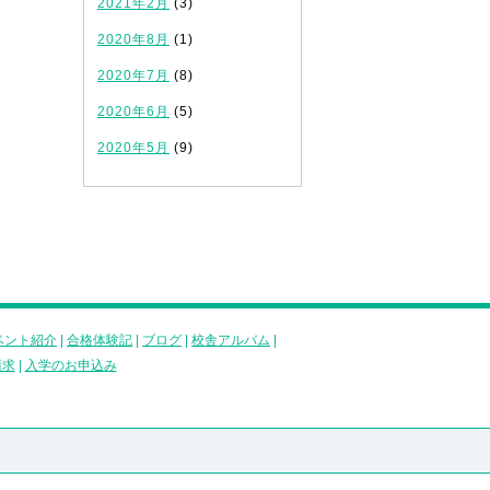
2021年2月
(3)
2020年8月
(1)
2020年7月
(8)
2020年6月
(5)
2020年5月
(9)
ベント紹介
|
合格体験記
|
ブログ
|
校舎アルバム
|
請求
|
入学のお申込み