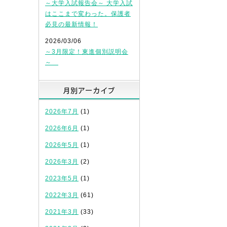
～大学入試報告会～ 大学入試
はここまで変わった。保護者
必見の最新情報！
2026/03/06
～3月限定！東進個別説明会
～
月別アーカイブ
2026年7月
(1)
2026年6月
(1)
2026年5月
(1)
2026年3月
(2)
2023年5月
(1)
2022年3月
(61)
2021年3月
(33)