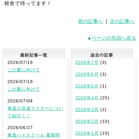
校舎で待ってます！
前の記事へ
|
次の記事へ
ページの先頭へ戻る
最新記事一覧
2026/07/19
2026年7月
(3)
この夏に向けて
2026年6月
(3)
2026/07/19
2026年5月
(1)
この夏に向けて
2026年4月
(25)
2026/07/04
東進の高速マスターについ
2026年3月
(2)
て紹介！！
2026年2月
(10)
2026/06/27
2026年1月
(10)
東進ハイスクール 夏期特