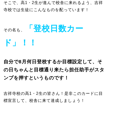
そこで、高1・2生が進んで校舎に来れるよう、吉祥
寺校では生徒にこんなものを配っています！
「登校日数カー
その名も
、
ド」！！
自分で8月何日登校するか目標設定して、そ
の日ちゃんと目標通り来たら担任助手がスタ
ンプを押すというものです！
吉祥寺校の高1・2生の皆さん！是非このカードに目
標宣言して、校舎に来て達成しましょう！