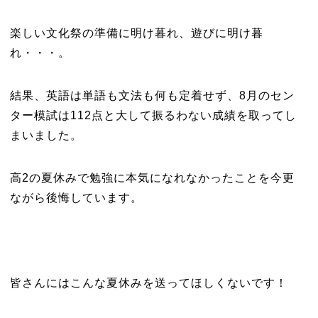
楽しい文化祭の準備に明け暮れ、遊びに明け暮
れ・・・。
結果、英語は単語も文法も何も定着せず、8月のセン
ター模試は112点と大して振るわない成績を取ってし
まいました。
高2の夏休みで勉強に本気になれなかったことを今更
ながら後悔しています。
皆さんにはこんな夏休みを送ってほしくないです！