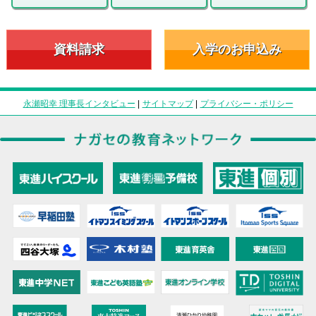
資料請求
入学のお申込み
永瀬昭幸 理事長インタビュー
|
サイトマップ
|
プライバシー・ポリシー