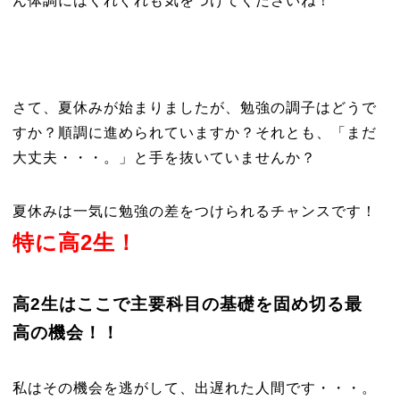
ん体調にはくれぐれも気をつけてくださいね！
さて、夏休みが始まりましたが、勉強の調子はどうで
すか？順調に進められていますか？それとも、「まだ
大丈夫・・・。」と手を抜いていませんか？
夏休みは一気に勉強の差をつけられるチャンスです！
特に高2生！
高2生はここで主要科目の基礎を固め切る最
高の機会！！
私はその機会を逃がして、出遅れた人間です・・・。