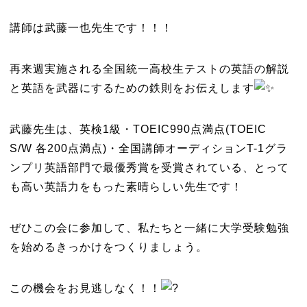
講師は武藤一也先生です！！！
再来週実施される全国統一高校生テストの英語の解説
と英語を武器にするための鉄則をお伝えします
武藤先生は、英検1級・TOEIC990点満点(TOEIC
S/W 各200点満点)・全国講師オーディションT-1グラ
ンプリ英語部門で最優秀賞を受賞されている、とって
も高い英語力をもった素晴らしい先生です！
ぜひこの会に参加して、私たちと一緒に大学受験勉強
を始めるきっかけをつくりましょう。
この機会をお見逃しなく！！