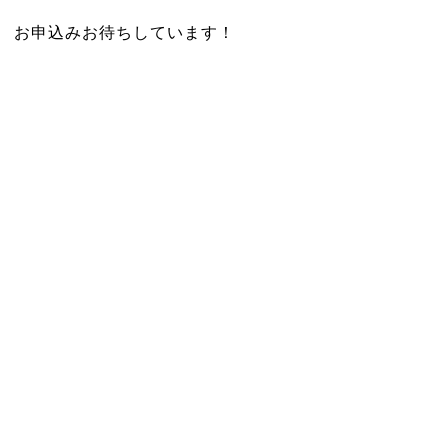
お申込みお待ちしています！