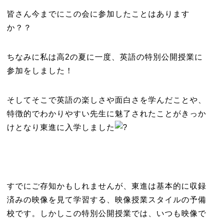
皆さん今までにこの会に参加したことはあります
か？？
ちなみに私は高2の夏に一度、英語の特別公開授業に
参加をしました！
そしてそこで英語の楽しさや面白さを学んだことや、
特徴的でわかりやすい先生に魅了されたことがきっか
けとなり東進に入学しました
すでにご存知かもしれませんが、東進は基本的に収録
済みの映像を見て学習する、映像授業スタイルの予備
校です。しかしこの特別公開授業では、いつも映像で