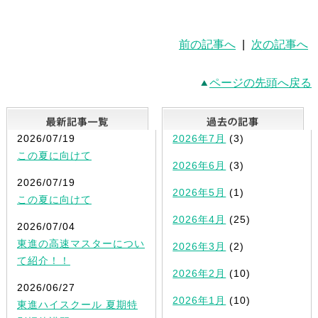
前の記事へ
|
次の記事へ
ページの先頭へ戻る
最新記事一覧
2026/07/19
2026年7月
(3)
この夏に向けて
2026年6月
(3)
2026/07/19
2026年5月
(1)
この夏に向けて
2026年4月
(25)
2026/07/04
東進の高速マスターについ
2026年3月
(2)
て紹介！！
2026年2月
(10)
2026/06/27
2026年1月
(10)
東進ハイスクール 夏期特