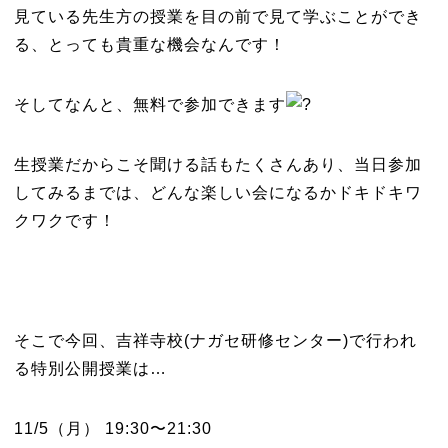
見ている先生方の授業を目の前で見て学ぶことができ
る、とっても貴重な機会なんです！
そしてなんと、無料で参加できます
生授業だからこそ聞ける話もたくさんあり、当日参加
してみるまでは、どんな楽しい会になるかドキドキワ
クワクです！
そこで今回、吉祥寺校(ナガセ研修センター)で行われ
る特別公開授業は…
11/5（月） 19:30〜21:30