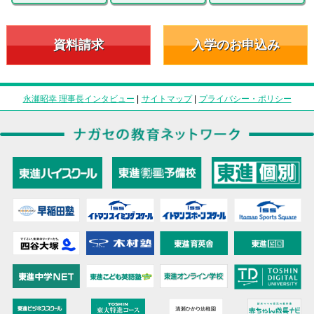
資料請求
入学のお申込み
永瀬昭幸 理事長インタビュー
|
サイトマップ
|
プライバシー・ポリシー