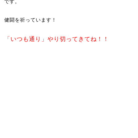
です。
健闘を祈っています！
「いつも通り」やり切ってきてね！！