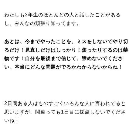
わたしも3年生のほとんどの人と話したことがある
し、みんなの頑張り知ってます。
あとは、今までやったことを、ミスをしないでやり切
るだけ！見直しだけはしっかり！焦ったりするのは禁
物です！自分を最後まで信じて、諦めないでくださ
い。本当にどんな問題がでるかわからないからね！
2日間ある人はものすごくいろんな人に言われてると
思いますが、間違っても1日目に採点しないでくださ
いね！