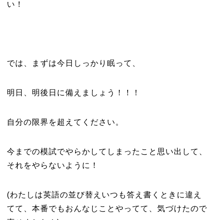
い！
では、まずは今日しっかり眠って、
明日、明後日に備えましょう！！！
自分の限界を超えてください。
今までの模試でやらかしてしまったこと思い出して、
それをやらないように！
(わたしは英語の並び替えいつも答え書くときに違え
てて、本番でもおんなじことやってて、気づけたので