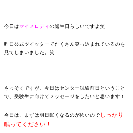
今日は
マイメロディ
の誕生日らしいですよ笑
昨日公式ツイッターでたくさん突っ込まれているのを
見てしまいました。笑
さっそくですが、今日はセンター試験前日ということ
で、受験生に向けてメッセージをしたいと思います！
しっかり
今日は、まずは明日眠くなるのが怖いので
眠ってください！