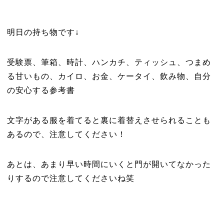
明日の持ち物です↓
受験票、筆箱、時計、ハンカチ、ティッシュ、つまめ
る甘いもの、カイロ、お金、ケータイ、飲み物、自分
の安心する参考書
文字がある服を着てると裏に着替えさせられることも
あるので、注意してください！
あとは、あまり早い時間にいくと門が開いてなかった
りするので注意してくださいね笑