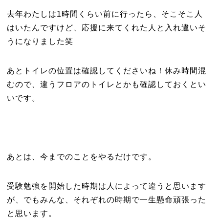
去年わたしは1時間くらい前に行ったら、そこそこ人
はいたんですけど、応援に来てくれた人と入れ違いそ
うになりました笑
あとトイレの位置は確認してくださいね！休み時間混
むので、違うフロアのトイレとかも確認しておくとい
いです。
あとは、今までのことをやるだけです。
受験勉強を開始した時期は人によって違うと思います
が、でもみんな、それぞれの時期で一生懸命頑張った
と思います。