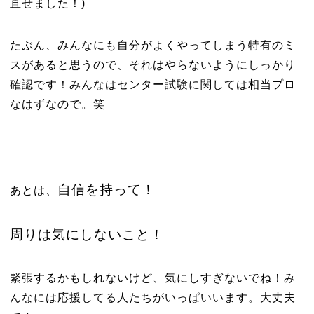
直せました！)
たぶん、みんなにも自分がよくやってしまう特有のミ
スがあると思うので、それはやらないようにしっかり
確認です！みんなはセンター試験に関しては相当プロ
なはずなので。笑
自信を持って！
あとは、
周りは気にしないこと！
緊張するかもしれないけど、気にしすぎないでね！み
んなには応援してる人たちがいっぱいいます。大丈夫