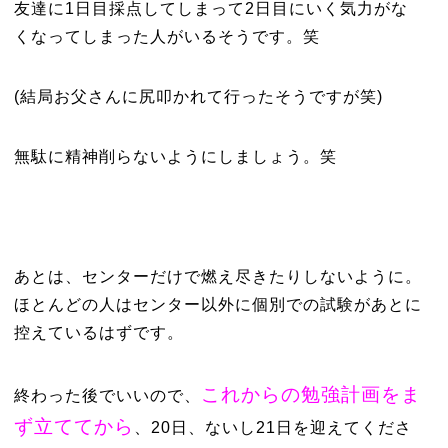
友達に1日目採点してしまって2日目にいく気力がな
くなってしまった人がいるそうです。笑
(結局お父さんに尻叩かれて行ったそうですが笑)
無駄に精神削らないようにしましょう。笑
あとは、センターだけで燃え尽きたりしないように。
ほとんどの人はセンター以外に個別での試験があとに
控えているはずです。
これからの勉強計画をま
終わった後でいいので、
ず立ててから
、20日、ないし21日を迎えてくださ