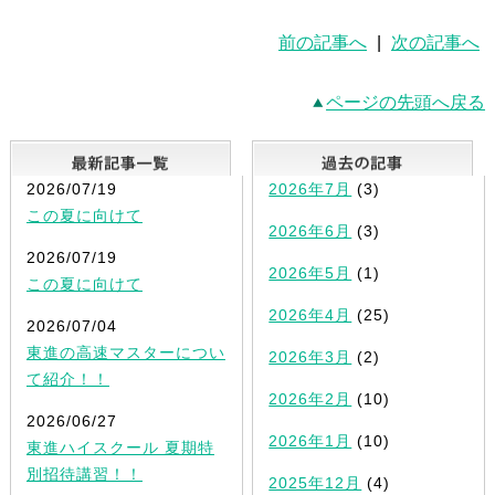
前の記事へ
|
次の記事へ
ページの先頭へ戻る
最新記事一覧
2026/07/19
2026年7月
(3)
この夏に向けて
2026年6月
(3)
2026/07/19
2026年5月
(1)
この夏に向けて
2026年4月
(25)
2026/07/04
東進の高速マスターについ
2026年3月
(2)
て紹介！！
2026年2月
(10)
2026/06/27
2026年1月
(10)
東進ハイスクール 夏期特
別招待講習！！
2025年12月
(4)