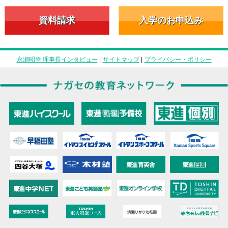
資料請求
入学のお申込み
永瀬昭幸 理事長インタビュー
|
サイトマップ
|
プライバシー・ポリシー