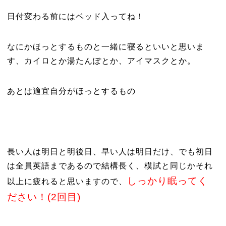
日付変わる前にはベッド入ってね！
なにかほっとするものと一緒に寝るといいと思いま
す、カイロとか湯たんぽとか、アイマスクとか。
あとは適宜自分がほっとするもの
長い人は明日と明後日、早い人は明日だけ、でも初日
は全員英語まであるので結構長く、模試と同じかそれ
しっかり眠ってく
以上に疲れると思いますので、
ださい！(2回目)