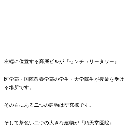
左端に位置する高層ビルが『センチュリータワー』
医学部・国際教養学部の学生・大学院生が授業を受け
る場所です。
その右にある二つの建物は研究棟です。
そして茶色い二つの大きな建物が『順天堂医院』