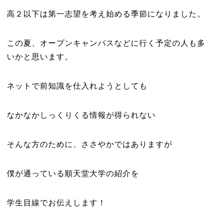
高２以下は第一志望を考え始める季節になりました。
この夏、オープンキャンパスなどに行く予定の人も多
いかと思います。
ネットで前知識を仕入れようとしても
なかなかしっくりくる情報が得られない
そんな方のために、ささやかではありますが
僕が通っている順天堂大学の紹介を
学生目線でお伝えします！