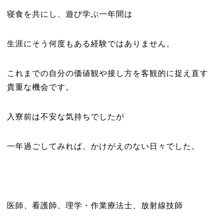
寝食を共にし、遊び学ぶ一年間は
生涯にそう何度もある経験ではありません。
これまでの自分の価値観や接し方を客観的に捉え直す
貴重な機会です。
入寮前は不安な気持ちでしたが
一年過ごしてみれば、かけがえのない日々でした。
医師、看護師、理学・作業療法士、放射線技師