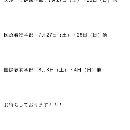
スポーツ健康学部：7月27日（土）・28日（日）他
医療看護学部：7月27日（土）・28日（日）他
国際教養学部：8月3日（土）・4日（日）他
お待ちしております！！！