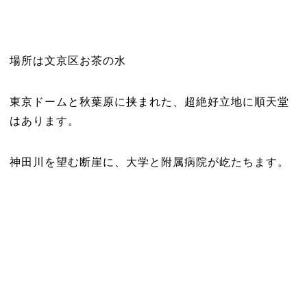
場所は文京区お茶の水
東京ドームと秋葉原に挟まれた、超絶好立地に順天堂
はあります。
神田川を望む断崖に、大学と附属病院が屹たちます。