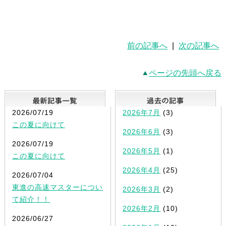
前の記事へ
|
次の記事へ
ページの先頭へ戻る
最新記事一覧
2026/07/19
2026年7月
(3)
この夏に向けて
2026年6月
(3)
2026/07/19
2026年5月
(1)
この夏に向けて
2026年4月
(25)
2026/07/04
東進の高速マスターについ
2026年3月
(2)
て紹介！！
2026年2月
(10)
2026/06/27