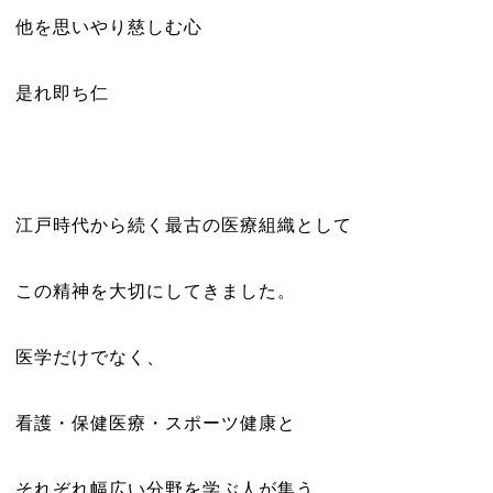
他を思いやり慈しむ心
是れ即ち仁
江戸時代から続く最古の医療組織として
この精神を大切にしてきました。
医学だけでなく、
看護・保健医療・スポーツ健康と
それぞれ幅広い分野を学ぶ人が集う