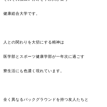
健康総合大学です。
人との関わりを大切にする精神は
医学部とスポーツ健康学部が一年次に過ごす
寮生活にも色濃く現れています。
全く異なるバックグラウンドを持つ友人たちと