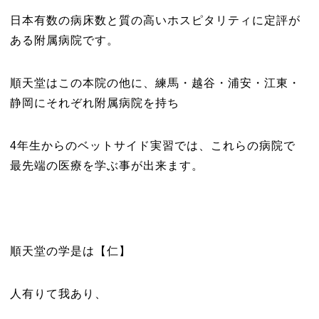
日本有数の病床数と質の高いホスピタリティに定評が
ある附属病院です。
順天堂はこの本院の他に、練馬・越谷・浦安・江東・
静岡にそれぞれ附属病院を持ち
4年生からのベットサイド実習では、これらの病院で
最先端の医療を学ぶ事が出来ます。
順天堂の学是は【仁】
人有りて我あり、