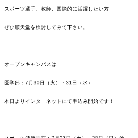
スポーツ選手、教師、国際的に活躍したい方
ぜひ順天堂を検討してみて下さい。
オープンキャンパスは
医学部：7月30日（火）・31日（水）
本日よりインターネットにて申込み開始です！