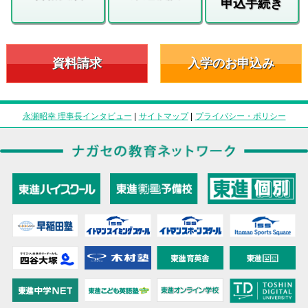
申込手続き
資料請求
入学のお申込み
永瀬昭幸 理事長インタビュー
|
サイトマップ
|
プライバシー・ポリシー