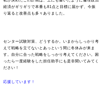
私が決めたこの計画は、上にも書いたように倫理政治
経済がギリギリで本番も81点と目標に届かず、今振
り返ると改善点も多々ありました。
センター試験対策、どうするか。いまからしっかり考
えて戦略を立てないとあっという間に冬休みが来ま
す。自分に合った戦略をしっかり考えてください。困
ったら一度経験をした担任助手にも是非聞いてみてく
ださい！
応援しています！