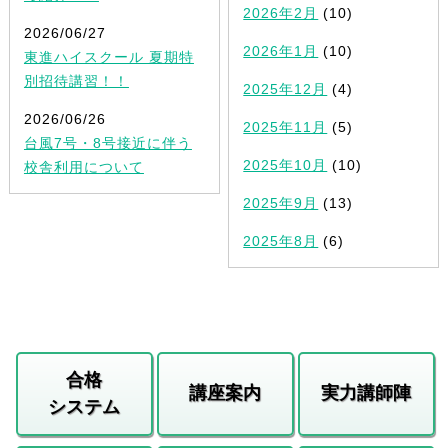
2026年2月
(10)
2026/06/27
2026年1月
(10)
東進ハイスクール 夏期特
別招待講習！！
2025年12月
(4)
2026/06/26
2025年11月
(5)
台風7号・8号接近に伴う
2025年10月
(10)
校舎利用について
2025年9月
(13)
2025年8月
(6)
合格
講座案内
実力講師陣
システム