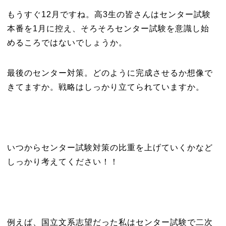
もうすぐ12月ですね。高3生の皆さんはセンター試験
本番を1月に控え、そろそろセンター試験を意識し始
めるころではないでしょうか。
最後のセンター対策。どのように完成させるか想像で
きてますか。戦略はしっかり立てられていますか。
いつからセンター試験対策の比重を上げていくかなど
しっかり考えてください！！
例えば、国立文系志望だった私はセンター試験で二次