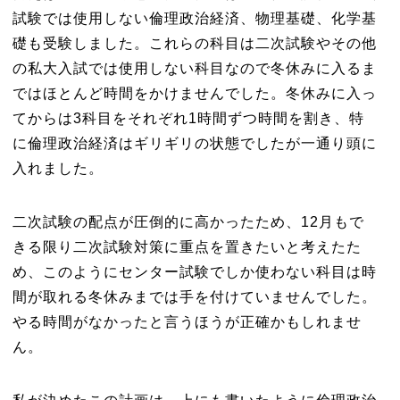
試験では使用しない倫理政治経済、物理基礎、化学基
礎も受験しました。これらの科目は二次試験やその他
の私大入試では使用しない科目なので冬休みに入るま
ではほとんど時間をかけませんでした。冬休みに入っ
てからは3科目をそれぞれ1時間ずつ時間を割き、特
に倫理政治経済はギリギリの状態でしたが一通り頭に
入れました。
二次試験の配点が圧倒的に高かったため、12月もで
きる限り二次試験対策に重点を置きたいと考えたた
め、このようにセンター試験でしか使わない科目は時
間が取れる冬休みまでは手を付けていませんでした。
やる時間がなかったと言うほうが正確かもしれませ
ん。