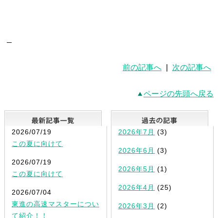
前の記事へ
|
次の記事へ
ページの先頭へ戻る
最新記事一覧
2026/07/19
2026年7月
(3)
この夏に向けて
2026年6月
(3)
2026/07/19
2026年5月
(1)
この夏に向けて
2026年4月
(25)
2026/07/04
東進の高速マスターについ
2026年3月
(2)
て紹介！！