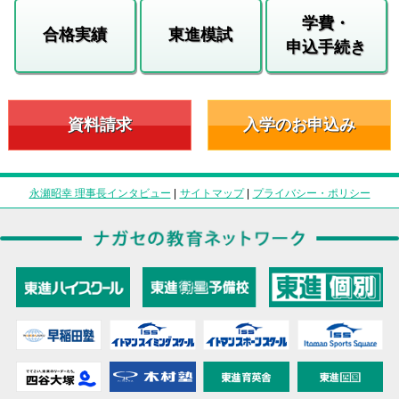
学費・
合格実績
東進模試
申込手続き
資料請求
入学のお申込み
永瀬昭幸 理事長インタビュー
|
サイトマップ
|
プライバシー・ポリシー