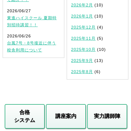
2026年2月
(10)
2026/06/27
2026年1月
(10)
東進ハイスクール 夏期特
別招待講習！！
2025年12月
(4)
2026/06/26
2025年11月
(5)
台風7号・8号接近に伴う
2025年10月
(10)
校舎利用について
2025年9月
(13)
2025年8月
(6)
合格
講座案内
実力講師陣
システム