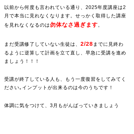
以前から何度も言われている通り、2025年度講座は2
月で本当に見れなくなります。せっかく取得した講座
勿体なさ過ぎます
を見れなくなるのは
。
2/28
まだ受講修了していない生徒は、
までに見終わ
るように逆算して計画を立て直し、早急に受講を進め
ましょう！！！
受講が終了している人も、もう一度復習をしてみてく
ださい｡インプットが出来るのは今のうちです！
体調に気をつけて、3月もがんばっていきましょう