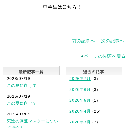
中学生はこちら！
前の記事へ
|
次の記事へ
ページの先頭へ戻る
最新記事一覧
2026/07/19
2026年7月
(3)
この夏に向けて
2026年6月
(3)
2026/07/19
2026年5月
(1)
この夏に向けて
2026年4月
(25)
2026/07/04
東進の高速マスターについ
2026年3月
(2)
て紹介！！