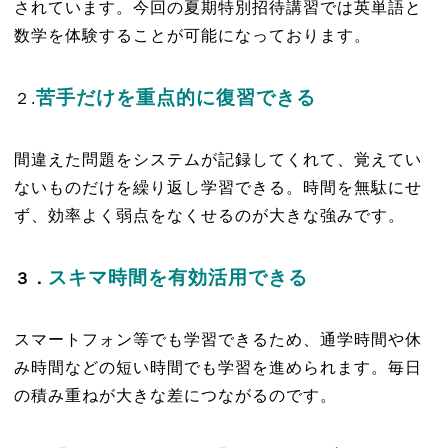
されています。今回の夏期特別招待講習では英単語と
数学を体験することが可能になっております。
苦手だけを重点的に復習できる
２.
間違えた問題をシステムが記録してくれて、覚えてい
ないものだけを繰り返し学習できる。時間を無駄にせ
ず、効率よく弱点をなくせるのが大きな強みです。
スキマ時間を有効活用できる
３．
スマートフォン等でも学習できるため、通学時間や休
み時間などの短い時間でも学習を進められます。毎日
の積み重ねが大きな差につながるのです。