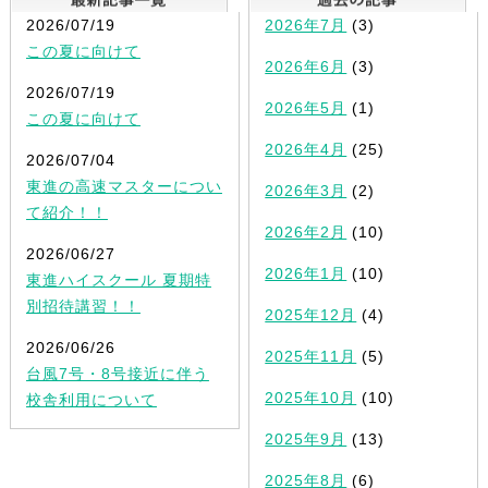
2026/07/19
2026年7月
(3)
この夏に向けて
2026年6月
(3)
2026/07/19
2026年5月
(1)
この夏に向けて
2026年4月
(25)
2026/07/04
東進の高速マスターについ
2026年3月
(2)
て紹介！！
2026年2月
(10)
2026/06/27
2026年1月
(10)
東進ハイスクール 夏期特
別招待講習！！
2025年12月
(4)
2026/06/26
2025年11月
(5)
台風7号・8号接近に伴う
2025年10月
(10)
校舎利用について
2025年9月
(13)
2025年8月
(6)