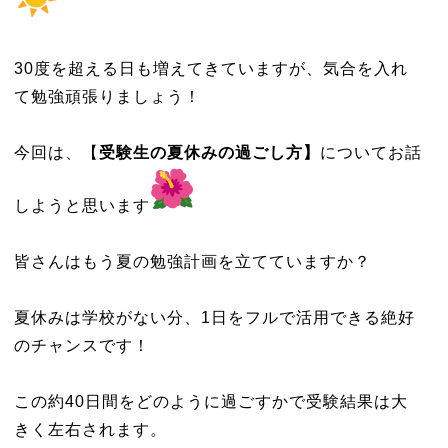
30度を超える日も増えてきていますが、気合を入れ
て勉強頑張りましょう！
今回は、【
受験生の夏休みの過ごし方】
についてお話
しようと思います
皆さんはもう夏の勉強計画を立てていますか？
夏休みは学校がない分、1日をフルで活用できる絶好
のチャンスです！
この約40日間をどのように過ごすかで受験結果は大
きく左右されます。