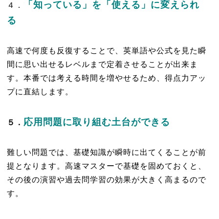
「知っている」を「使える」に変えられ
４．
る
高速で何度も反復することで、英単語や公式を見た瞬
間に思い出せるレベルまで定着させることが出来ま
す。本番では考える時間を増やせるため、得点力アッ
プに直結します。
応用問題に取り組む土台ができる
５．
難しい問題では、基礎知識が瞬時に出てくることが前
提となります。高速マスターで基礎を固めておくと、
その後の演習や過去問学習の効果が大きく高まるので
す。