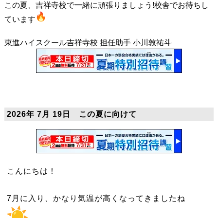
この夏、吉祥寺校で一緒に頑張りましょう!校舎でお待ちし
ています
東進ハイスクール吉祥寺校 担任助手 小川敦祐斗
2026年 7月 19日 この夏に向けて
こんにちは！
7月に入り、かなり気温が高くなってきましたね