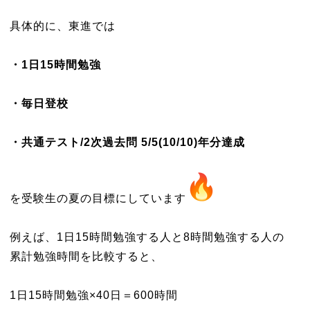
具体的に、東進では
・1日15時間勉強
・毎日登校
・共通テスト/2次過去問 5/5(10/10)年分達成
を受験生の夏の目標にしています
例えば、1日15時間勉強する人と8時間勉強する人の
累計勉強時間を比較すると、
1日15時間勉強×40日＝600時間