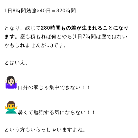
1日8時間勉強×40日＝320時間
となり、総じて
280時間もの差が生まれることになり
ます。
塵も積もれば何とやら(1日7時間は塵ではない
かもしれませんが…)です。
とはいえ、
自分の家じゃ集中できない！！
暑くて勉強する気にならない！！
という方もいらっしゃいますよね。