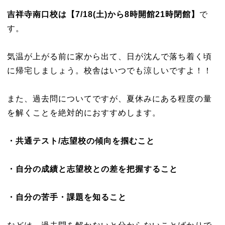
吉祥寺南口校は【7/18(土)から8時開館21時閉館】
で
す。
気温が上がる前に家から出て、日が沈んで落ち着く頃
に帰宅しましょう。校舎はいつでも涼しいですよ！！
また、過去問についてですが、夏休みにある程度の量
を解くことを絶対的におすすめします。
・共通テスト/志望校の傾向を掴むこと
・自分の成績と志望校との差を把握すること
・自分の苦手・課題を知ること