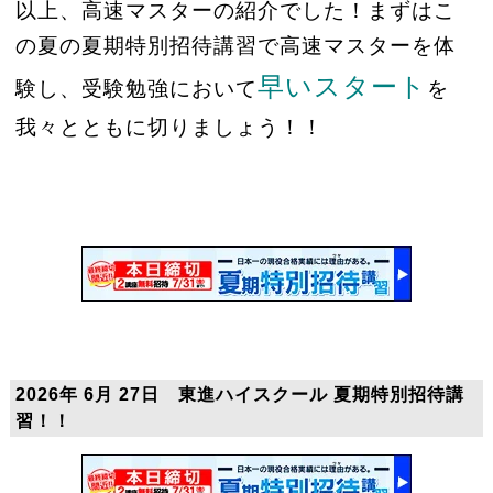
以上、高速マスターの紹介でした！まずはこ
の夏の夏期特別招待講習で高速マスターを体
早いスタート
験し、受験勉強において
を
我々とともに切りましょう！！
2026年 6月 27日 東進ハイスクール 夏期特別招待講
習！！