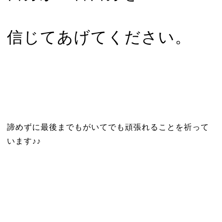
信じてあげてください。
諦めずに最後までもがいてでも頑張れることを祈って
います♪♪