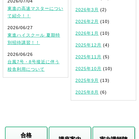
2026/07/04
東進の高速マスターについ
2026年3月
(2)
て紹介！！
2026年2月
(10)
2026/06/27
2026年1月
(10)
東進ハイスクール 夏期特
別招待講習！！
2025年12月
(4)
2026/06/26
2025年11月
(5)
台風7号・8号接近に伴う
2025年10月
(10)
校舎利用について
2025年9月
(13)
2025年8月
(6)
合格