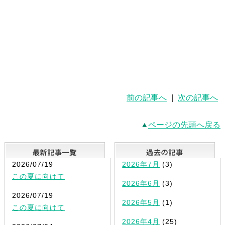
前の記事へ
|
次の記事へ
ページの先頭へ戻る
最新記事一覧
2026/07/19
2026年7月
(3)
この夏に向けて
2026年6月
(3)
2026/07/19
2026年5月
(1)
この夏に向けて
2026年4月
(25)