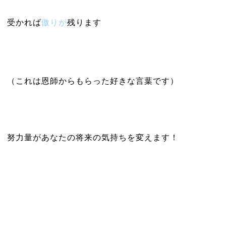
受かれば
傲りが
残ります
（これは恩師からもらった好きな言葉です）
努力量があなたの将来の気持ちを変えます！