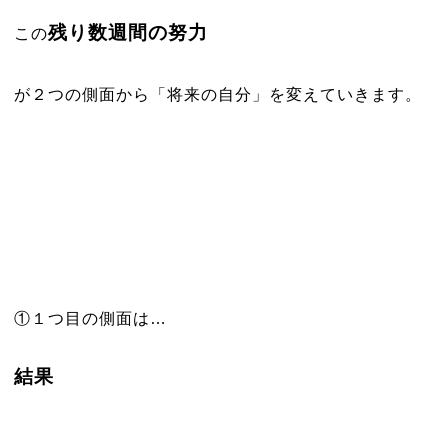
残り数週間の努力
この
が２つの側面から「将来の自分」を変えていきます。
①１つ目の側面は…
結果