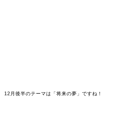
12月後半のテーマは「将来の夢」ですね！