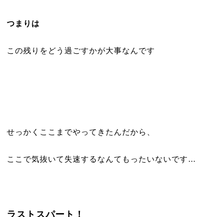
つまりは
この残りをどう過ごすかが大事なんです
せっかくここまでやってきたんだから、
ここで気抜いて失速するなんてもったいないです…
ラストスパート！