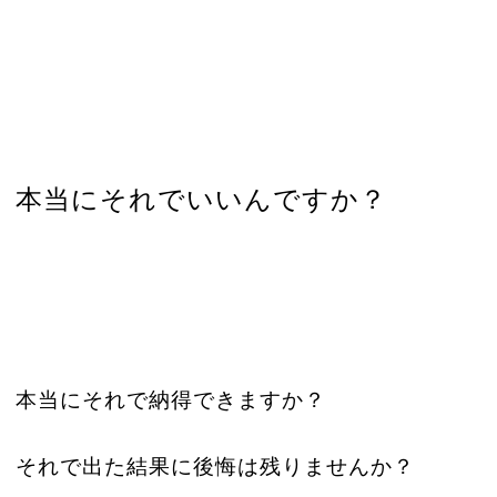
本当にそれでいいんですか？
本当にそれで納得できますか？
それで出た結果に後悔は残りませんか？