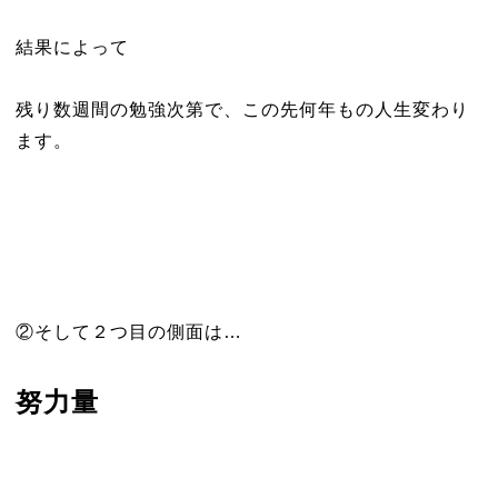
結果によって
残り数週間の勉強次第で、この先何年もの人生変わり
ます。
②そして２つ目の側面は…
努力量