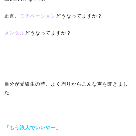
正直、
モチベーション
どうなってますか？
メンタル
どうなってますか？
自分が受験生の時、よく周りからこんな声を聞きまし
た
「もう浪人でいいやー」