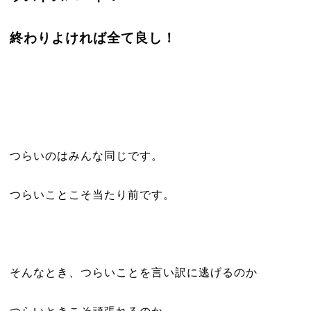
終わりよければ全て良し！
つらいのはみんな同じです。
つらいことこそ当たり前です。
そんなとき、つらいことを言い訳に逃げるのか