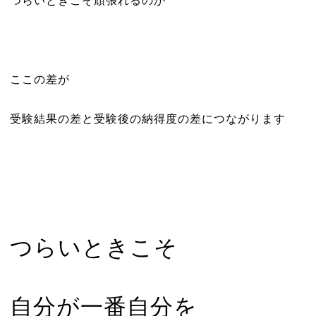
つらいときこそ頑張れるのか
ここの差が
受験結果の差と受験後の納得度の差につながります
つらいときこそ
自分が一番自分を