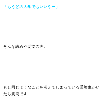
「もうどの大学でもいいやー」
そんな諦めや妥協の声。
もし同じようなことを考えてしまっている受験生がい
たら質問です