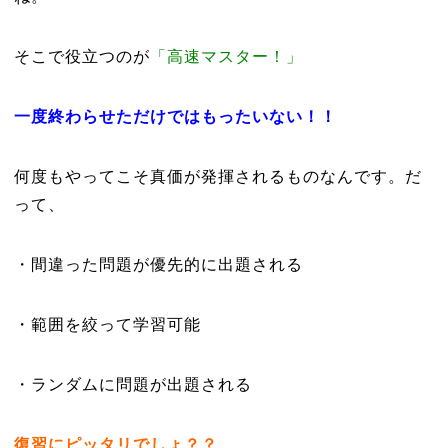
そこで役立つのが
「高速マスター！」
一度終わらせただけではもったいない！！
何度もやってこそ真価が発揮されるものなんです。だ
って、
・間違った問題が優先的に出題される
・範囲を絞って学習可能
・ランダムに問題が出題される
復習にピッタリでしょ？？