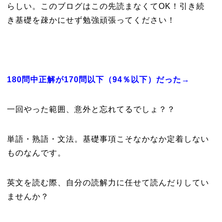
らしい。このブログはこの先読まなくてOK！引き続
き基礎を疎かにせず勉強頑張ってください！
180問中正解が170問以下（94％以下）だった→
一回やった範囲、意外と忘れてるでしょ？？
単語・熟語・文法。基礎事項こそなかなか定着しない
ものなんです。
英文を読む際、自分の読解力に任せて読んだりしてい
ませんか？