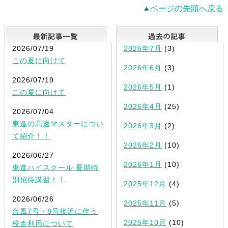
ページの先頭へ戻る
最新記事一覧
2026/07/19
2026年7月
(3)
この夏に向けて
2026年6月
(3)
2026/07/19
2026年5月
(1)
この夏に向けて
2026年4月
(25)
2026/07/04
東進の高速マスターについ
2026年3月
(2)
て紹介！！
2026年2月
(10)
2026/06/27
2026年1月
(10)
東進ハイスクール 夏期特
別招待講習！！
2025年12月
(4)
2026/06/26
2025年11月
(5)
台風7号・8号接近に伴う
2025年10月
(10)
校舎利用について