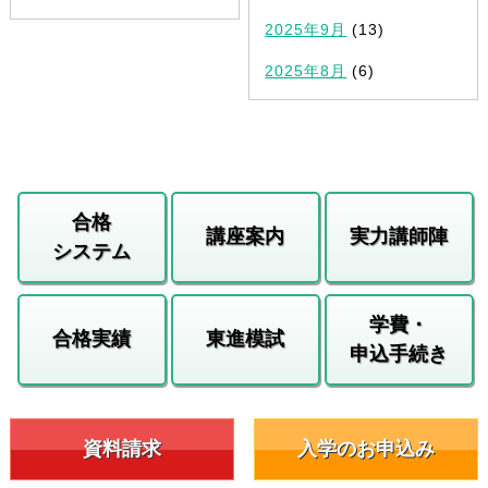
2025年9月
(13)
2025年8月
(6)
合格
講座案内
実力講師陣
システム
学費・
合格実績
東進模試
申込手続き
資料請求
入学のお申込み