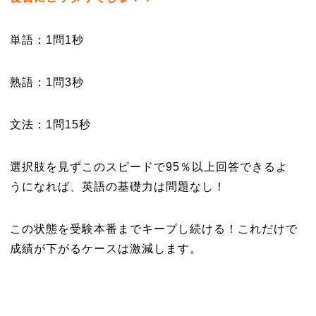
単語：1問1秒
熟語：1問3秒
文法：1問15秒
選択肢を見ずこのスピードで95％以上回答できるよ
うになれば、英語の基礎力は問題なし！
この状態を受験本番までキープし続ける！これだけで
成績が下がるケースは激減します。