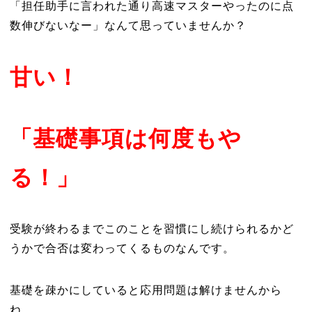
「担任助手に言われた通り高速マスターやったのに点
数伸びないなー」なんて思っていませんか？
甘い！
「基礎事項は何度もや
る！」
受験が終わるまでこのことを習慣にし続けられるかど
うかで合否は変わってくるものなんです。
基礎を疎かにしていると応用問題は解けませんから
ね。