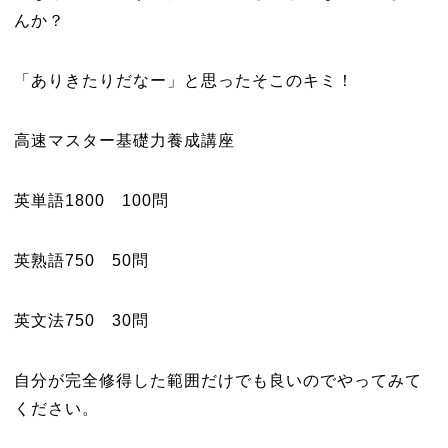
んか？
「ありきたりだなー」と思ったそこのキミ！
高速マスター基礎力養成講座
英単語1800 100問
英熟語750 50問
英文法750 30問
自分が完全修得した範囲だけでも良いのでやってみて
ください。