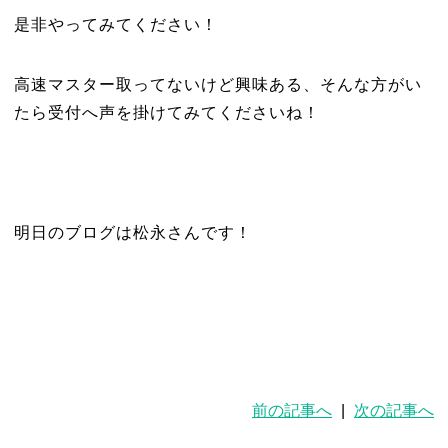
是非やってみてください！
高速マスター取ってないけど興味ある、そんな方がい
たら受付へ声を掛けてみてくださいね！
明日のブログは松永さんです！
前の記事へ
|
次の記事へ