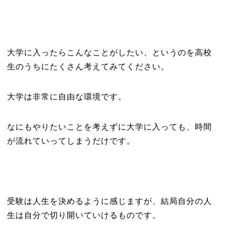
大学に入ったらこんなことがしたい、というのを高校
生のうちにたくさん考えてみてください。
大学は非常に自由な環境です。
なにもやりたいことを考えずに大学に入っても、時間
が流れていってしまうだけです。
受験は人生を決めるように感じますが、結局自分の人
生は自分で切り開いていけるものです。