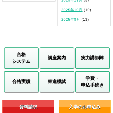
2025年11月
(5)
2025年10月
(10)
2025年9月
(13)
合格
講座案内
実力講師陣
システム
学費・
合格実績
東進模試
申込手続き
資料請求
入学のお申込み