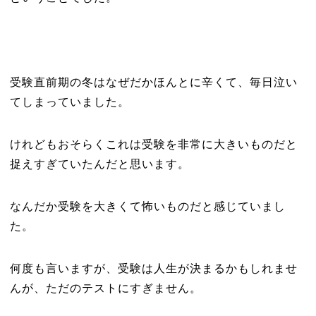
受験直前期の冬はなぜだかほんとに辛くて、毎日泣い
てしまっていました。
けれどもおそらくこれは受験を非常に大きいものだと
捉えすぎていたんだと思います。
なんだか受験を大きくて怖いものだと感じていまし
た。
何度も言いますが、受験は人生が決まるかもしれませ
んが、ただのテストにすぎません。