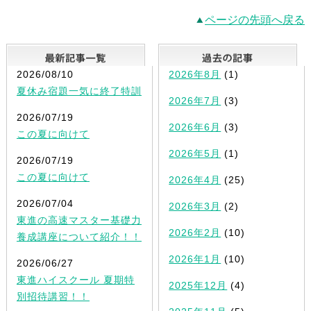
ページの先頭へ戻る
最新記事一覧
2026/08/10
2026年8月
(1)
夏休み宿題一気に終了特訓
2026年7月
(3)
2026/07/19
2026年6月
(3)
この夏に向けて
2026年5月
(1)
2026/07/19
この夏に向けて
2026年4月
(25)
2026/07/04
2026年3月
(2)
東進の高速マスター基礎力
2026年2月
(10)
養成講座について紹介！！
2026年1月
(10)
2026/06/27
東進ハイスクール 夏期特
2025年12月
(4)
別招待講習！！