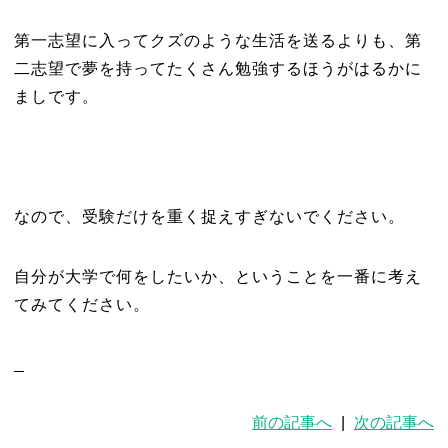
第一志望に入ってクズのような生活を送るよりも、第
二志望で夢を持ってたくさん勉強するほうがはるかに
ましです。
なので、受験だけを重く捉えすぎないでください。
自分が大学で何をしたいか、ということを一番に考え
てみてください。
前の記事へ
|
次の記事へ