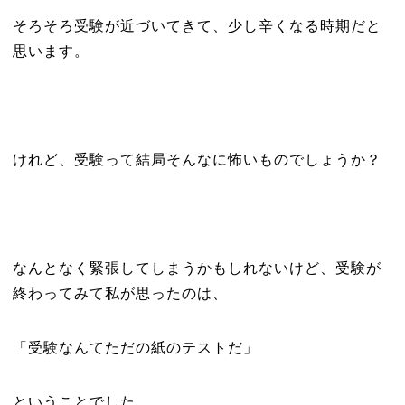
そろそろ受験が近づいてきて、少し辛くなる時期だと
思います。
けれど、受験って結局そんなに怖いものでしょうか？
なんとなく緊張してしまうかもしれないけど、受験が
終わってみて私が思ったのは、
「受験なんてただの紙のテストだ」
ということでした。