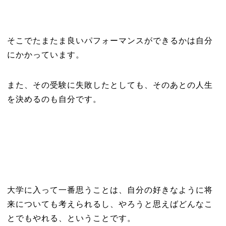
そこでたまたま良いパフォーマンスができるかは自分
にかかっています。
また、その受験に失敗したとしても、そのあとの人生
を決めるのも自分です。
大学に入って一番思うことは、自分の好きなように将
来についても考えられるし、やろうと思えばどんなこ
とでもやれる、ということです。