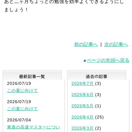
あと二ヶ月ちょっとの勉強を効率よくできるようにし
ましょう！
前の記事へ
|
次の記事へ
ページの先頭へ戻る
最新記事一覧
2026/07/19
2026年7月
(3)
この夏に向けて
2026年6月
(3)
2026/07/19
2026年5月
(1)
この夏に向けて
2026年4月
(25)
2026/07/04
東進の高速マスターについ
2026年3月
(2)