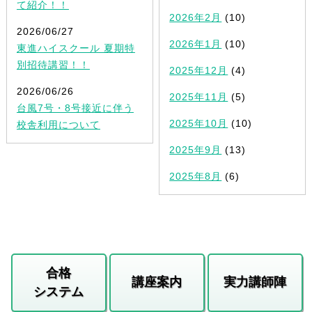
て紹介！！
2026年2月
(10)
2026/06/27
2026年1月
(10)
東進ハイスクール 夏期特
別招待講習！！
2025年12月
(4)
2026/06/26
2025年11月
(5)
台風7号・8号接近に伴う
2025年10月
(10)
校舎利用について
2025年9月
(13)
2025年8月
(6)
合格
講座案内
実力講師陣
システム